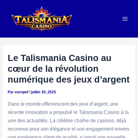
Aller
au
contenu
Mai
Men
Le Talismania Casino au
cœur de la révolution
numérique des jeux d’argent
Par
europef
/
juillet 30, 2025
Dans le monde effervescent des jeux d’argent, une
récente innovation a propulsé le Talismania Casino à la
une des actualités. La célèbre chaîne de casinos, déjà
reconnue pour son élégance et son engagement envers
une expérience client de qualité, a lancé une nouvelle