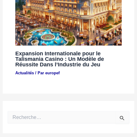
Expansion Internationale pour le
Talismania Casino : Un Modèle de
Réussite Dans l’Industrie du Jeu
Actualités
/ Par
europef
R
e
c
h