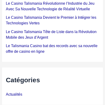
Le Casino Talismania Révolutionne l’Industrie du Jeu
Avec Sa Nouvelle Technologie de Réalité Virtuelle
Le Casino Talismania Devient le Premier à Intégrer les
Technologies Vertes
Le Casino Talismania Tête de Liste dans la Révolution
Mobile des Jeux d’Argent
Le Talismania Casino bat des records avec sa nouvelle
offre de casino en ligne
Catégories
Actualités