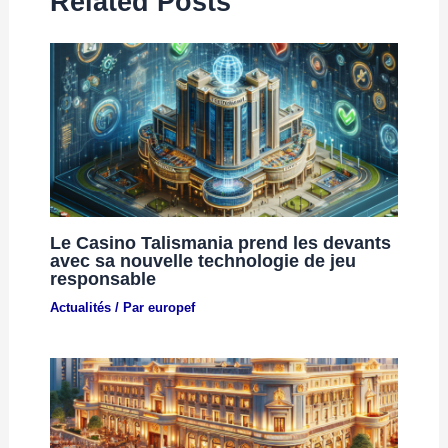
Related Posts
Le Casino Talismania prend les devants
avec sa nouvelle technologie de jeu
responsable
Actualités
/ Par
europef