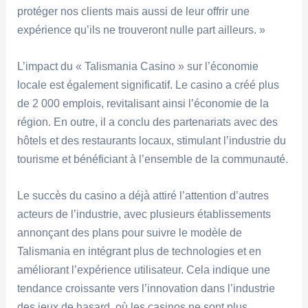
protéger nos clients mais aussi de leur offrir une
expérience qu’ils ne trouveront nulle part ailleurs. »
L’impact du « Talismania Casino » sur l’économie
locale est également significatif. Le casino a créé plus
de 2 000 emplois, revitalisant ainsi l’économie de la
région. En outre, il a conclu des partenariats avec des
hôtels et des restaurants locaux, stimulant l’industrie du
tourisme et bénéficiant à l’ensemble de la communauté.
Le succès du casino a déjà attiré l’attention d’autres
acteurs de l’industrie, avec plusieurs établissements
annonçant des plans pour suivre le modèle de
Talismania en intégrant plus de technologies et en
améliorant l’expérience utilisateur. Cela indique une
tendance croissante vers l’innovation dans l’industrie
des jeux de hasard, où les casinos ne sont plus