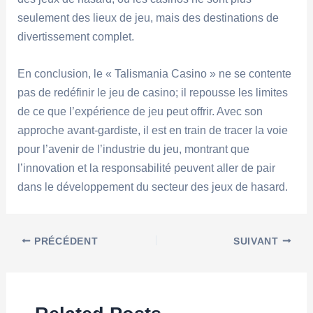
seulement des lieux de jeu, mais des destinations de
divertissement complet.
En conclusion, le « Talismania Casino » ne se contente
pas de redéfinir le jeu de casino; il repousse les limites
de ce que l’expérience de jeu peut offrir. Avec son
approche avant-gardiste, il est en train de tracer la voie
pour l’avenir de l’industrie du jeu, montrant que
l’innovation et la responsabilité peuvent aller de pair
dans le développement du secteur des jeux de hasard.
Navigation
PRÉCÉDENT
SUIVANT
des
articles