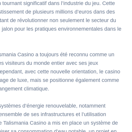
ournant significatif dans l’industrie du jeu. Cette
estissement de plusieurs millions d’euros dans des
ant de révolutionner non seulement le secteur du
jalon pour les pratiques environnementales dans le
lismania Casino a toujours été reconnu comme un
 des visiteurs du monde entier avec ses jeux
pendant, avec cette nouvelle orientation, le casino
mage de luxe, mais se positionne également comme
hangement climatique.
de systèmes d’énergie renouvelable, notamment
ensemble de ses infrastructures et l’utilisation
 le Talismania Casino a mis en place un système de
miser sa consommation d’eau potable, un projet en