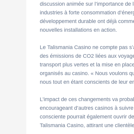
discussion animée sur l’importance de 
industries à forte consommation d’éner
développement durable ont déjà commenc
nouvelles installations en action.
Le Talismania Casino ne compte pas s’ar
des émissions de CO2 liées aux voyages
transport plus vertes et la mise en pl
organisés au casino. « Nous voulons que
nous tout en étant conscients de leur e
L’impact de ces changements va probabl
encourageant d’autres casinos à suiv
consciente pourrait également ouvrir d
Talismania Casino, attirant une clientè