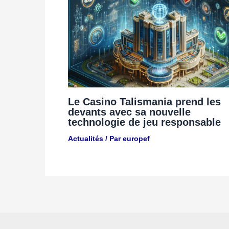
Le Casino Talismania prend les
devants avec sa nouvelle
technologie de jeu responsable
Actualités
/ Par
europef