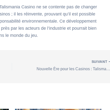
e Talismania Casino ne se contente pas de changer
inos ; il les réinvente, prouvant qu’il est possible
esponsabilité environnementale. Ce développement
ès par les acteurs de l’industrie et pourrait bien
ns le monde du jeu.
SUIVANT
Nouvelle Ère pour les Casinos : Talismania Casino Pionnier de la Transformation Numérique dans l’Industrie du