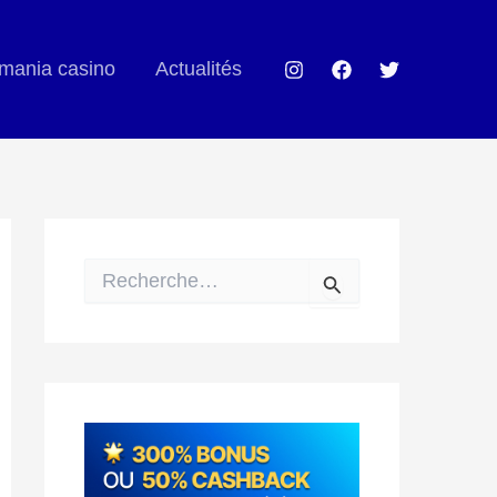
smania casino
Actualités
R
e
c
h
e
r
c
h
e
r