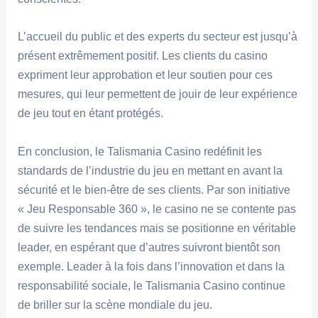
L’accueil du public et des experts du secteur est jusqu’à
présent extrêmement positif. Les clients du casino
expriment leur approbation et leur soutien pour ces
mesures, qui leur permettent de jouir de leur expérience
de jeu tout en étant protégés.
En conclusion, le Talismania Casino redéfinit les
standards de l’industrie du jeu en mettant en avant la
sécurité et le bien-être de ses clients. Par son initiative
« Jeu Responsable 360 », le casino ne se contente pas
de suivre les tendances mais se positionne en véritable
leader, en espérant que d’autres suivront bientôt son
exemple. Leader à la fois dans l’innovation et dans la
responsabilité sociale, le Talismania Casino continue
de briller sur la scène mondiale du jeu.