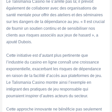
Le Talismania Casino ne s’arrête pas là; il prévoit
également de collaborer avec des organisations de
santé mentale pour offrir des ateliers et des séminaires
sur les dangers de la dépendance au jeu. « Il est crucial
de fournir un soutien continu et de sensibiliser nos
clients aux risques associés aux jeux de hasard », a
ajouté Dubois.
Cette initiative est d’autant plus pertinente que
l’industrie du casino en ligne connaît une croissance
exponentielle, exacerbant les risques de dépendance
en raison de la facilité d’accès aux plateformes de jeu.
Le Talismania Casino montre ainsi l’exemple en
intégrant des pratiques de jeu responsable qui
pourraient inspirer d’autres acteurs du secteur.
Cette approche innovante ne bénéficie pas seulement