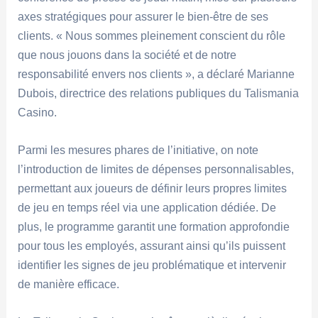
axes stratégiques pour assurer le bien-être de ses
clients. « Nous sommes pleinement conscient du rôle
que nous jouons dans la société et de notre
responsabilité envers nos clients », a déclaré Marianne
Dubois, directrice des relations publiques du Talismania
Casino.
Parmi les mesures phares de l’initiative, on note
l’introduction de limites de dépenses personnalisables,
permettant aux joueurs de définir leurs propres limites
de jeu en temps réel via une application dédiée. De
plus, le programme garantit une formation approfondie
pour tous les employés, assurant ainsi qu’ils puissent
identifier les signes de jeu problématique et intervenir
de manière efficace.