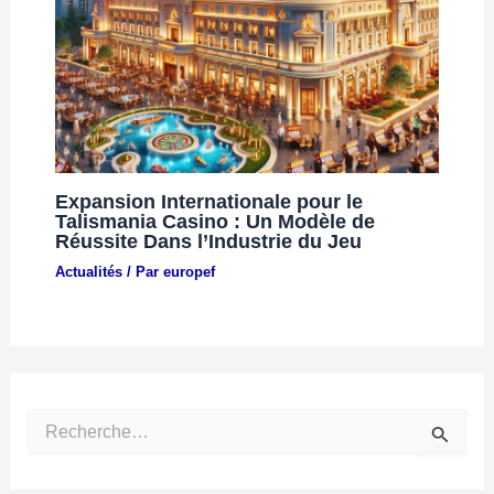
Expansion Internationale pour le
Talismania Casino : Un Modèle de
Réussite Dans l’Industrie du Jeu
Actualités
/ Par
europef
R
e
c
h