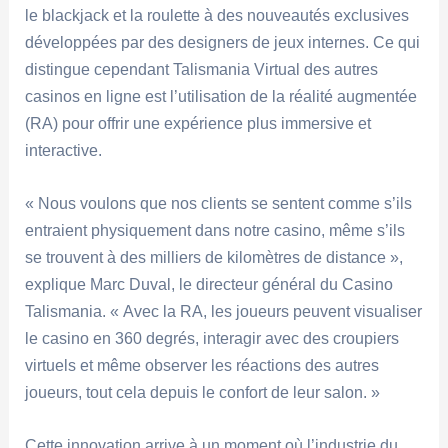
le blackjack et la roulette à des nouveautés exclusives
développées par des designers de jeux internes. Ce qui
distingue cependant Talismania Virtual des autres
casinos en ligne est l’utilisation de la réalité augmentée
(RA) pour offrir une expérience plus immersive et
interactive.
« Nous voulons que nos clients se sentent comme s’ils
entraient physiquement dans notre casino, même s’ils
se trouvent à des milliers de kilomètres de distance »,
explique Marc Duval, le directeur général du Casino
Talismania. « Avec la RA, les joueurs peuvent visualiser
le casino en 360 degrés, interagir avec des croupiers
virtuels et même observer les réactions des autres
joueurs, tout cela depuis le confort de leur salon. »
Cette innovation arrive à un moment où l’industrie du