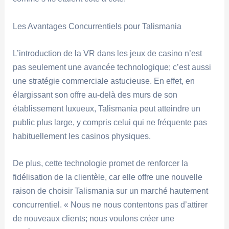
Les Avantages Concurrentiels pour Talismania
L’introduction de la VR dans les jeux de casino n’est
pas seulement une avancée technologique; c’est aussi
une stratégie commerciale astucieuse. En effet, en
élargissant son offre au-delà des murs de son
établissement luxueux, Talismania peut atteindre un
public plus large, y compris celui qui ne fréquente pas
habituellement les casinos physiques.
De plus, cette technologie promet de renforcer la
fidélisation de la clientèle, car elle offre une nouvelle
raison de choisir Talismania sur un marché hautement
concurrentiel. « Nous ne nous contentons pas d’attirer
de nouveaux clients; nous voulons créer une