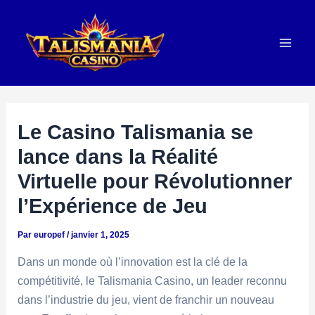
Aller
au
contenu
Mai
Men
Le Casino Talismania se
lance dans la Réalité
Virtuelle pour Révolutionner
l’Expérience de Jeu
Par
europef
/
janvier 1, 2025
Dans un monde où l’innovation est la clé de la
compétitivité, le Talismania Casino, un leader reconnu
dans l’industrie du jeu, vient de franchir un nouveau