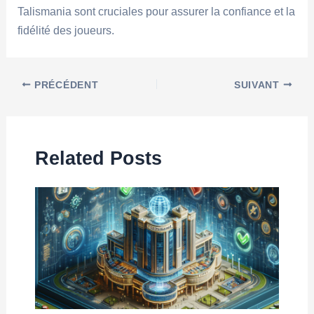
Talismania sont cruciales pour assurer la confiance et la
fidélité des joueurs.
Navigation
PRÉCÉDENT
SUIVANT
des
articles
Related Posts