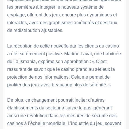
les premières à intégrer le nouveau système de
cryptage, offriront des jeux encore plus dynamiques et
interactifs, avec des graphismes améliorés et des taux
de redistribution ajustables.
La réception de cette nouvelle par les clients du casino
a été extrêmement positive. Martine Laval, une habituée
du Talismania, exprime son approbation : « C’est
rassurant de savoir que le casino prend au sérieux la
protection de nos informations. Cela me permet de
profiter des jeux avec beaucoup plus de sérénité. »
De plus, ce changement pourrait inciter d’autres
établissements du secteur à suivre le pas, générant
ainsi une révolution dans les mesures de sécurité des
casinos à l’échelle mondiale. L’industrie du jeu, souvent