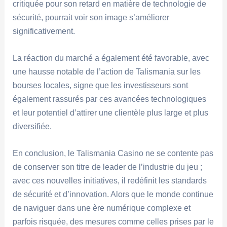
critiquée pour son retard en matière de technologie de
sécurité, pourrait voir son image s’améliorer
significativement.
La réaction du marché a également été favorable, avec
une hausse notable de l’action de Talismania sur les
bourses locales, signe que les investisseurs sont
également rassurés par ces avancées technologiques
et leur potentiel d’attirer une clientèle plus large et plus
diversifiée.
En conclusion, le Talismania Casino ne se contente pas
de conserver son titre de leader de l’industrie du jeu ;
avec ces nouvelles initiatives, il redéfinit les standards
de sécurité et d’innovation. Alors que le monde continue
de naviguer dans une ère numérique complexe et
parfois risquée, des mesures comme celles prises par le