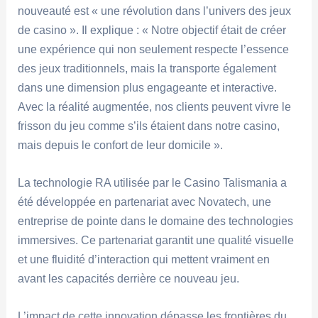
nouveauté est « une révolution dans l’univers des jeux
de casino ». Il explique : « Notre objectif était de créer
une expérience qui non seulement respecte l’essence
des jeux traditionnels, mais la transporte également
dans une dimension plus engageante et interactive.
Avec la réalité augmentée, nos clients peuvent vivre le
frisson du jeu comme s’ils étaient dans notre casino,
mais depuis le confort de leur domicile ».
La technologie RA utilisée par le Casino Talismania a
été développée en partenariat avec Novatech, une
entreprise de pointe dans le domaine des technologies
immersives. Ce partenariat garantit une qualité visuelle
et une fluidité d’interaction qui mettent vraiment en
avant les capacités derrière ce nouveau jeu.
L’impact de cette innovation dépasse les frontières du