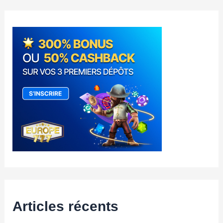
e
r
c
h
e
r
:
Articles récents