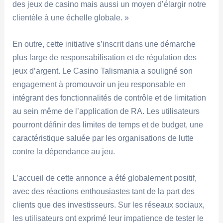
des jeux de casino mais aussi un moyen d’élargir notre
clientèle à une échelle globale. »
En outre, cette initiative s’inscrit dans une démarche
plus large de responsabilisation et de régulation des
jeux d’argent. Le Casino Talismania a souligné son
engagement à promouvoir un jeu responsable en
intégrant des fonctionnalités de contrôle et de limitation
au sein même de l’application de RA. Les utilisateurs
pourront définir des limites de temps et de budget, une
caractéristique saluée par les organisations de lutte
contre la dépendance au jeu.
L’accueil de cette annonce a été globalement positif,
avec des réactions enthousiastes tant de la part des
clients que des investisseurs. Sur les réseaux sociaux,
les utilisateurs ont exprimé leur impatience de tester le