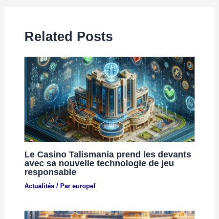
articles
Related Posts
Le Casino Talismania prend les devants
avec sa nouvelle technologie de jeu
responsable
Actualités
/ Par
europef