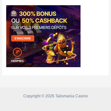
Copyright © 2026 Talismania Casino