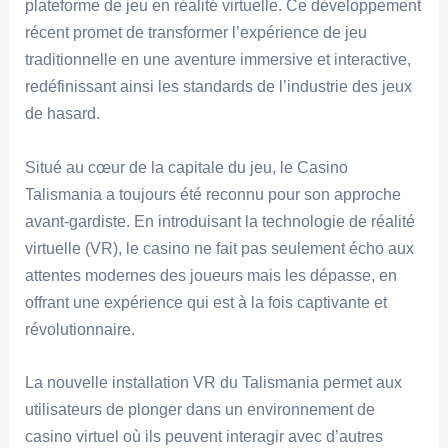
plateforme de jeu en réalité virtuelle. Ce développement
récent promet de transformer l’expérience de jeu
traditionnelle en une aventure immersive et interactive,
redéfinissant ainsi les standards de l’industrie des jeux
de hasard.
Situé au cœur de la capitale du jeu, le Casino
Talismania a toujours été reconnu pour son approche
avant-gardiste. En introduisant la technologie de réalité
virtuelle (VR), le casino ne fait pas seulement écho aux
attentes modernes des joueurs mais les dépasse, en
offrant une expérience qui est à la fois captivante et
révolutionnaire.
La nouvelle installation VR du Talismania permet aux
utilisateurs de plonger dans un environnement de
casino virtuel où ils peuvent interagir avec d’autres