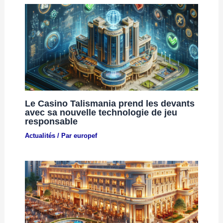
Le Casino Talismania prend les devants
avec sa nouvelle technologie de jeu
responsable
Actualités
/ Par
europef