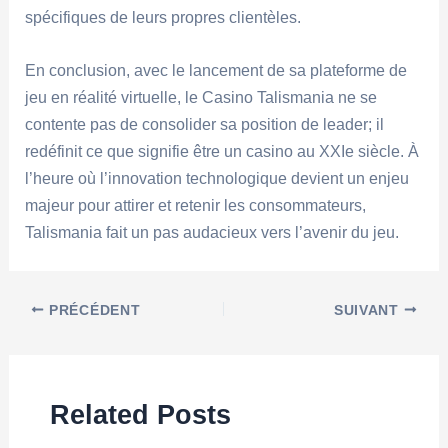
spécifiques de leurs propres clientèles.
En conclusion, avec le lancement de sa plateforme de
jeu en réalité virtuelle, le Casino Talismania ne se
contente pas de consolider sa position de leader; il
redéfinit ce que signifie être un casino au XXIe siècle. À
l’heure où l’innovation technologique devient un enjeu
majeur pour attirer et retenir les consommateurs,
Talismania fait un pas audacieux vers l’avenir du jeu.
Navigation
PRÉCÉDENT
SUIVANT
des
articles
Related Posts