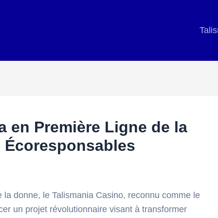
Tali
a en Première Ligne de la
x Écoresponsables
ge la donne, le Talismania Casino, reconnu comme le
ncer un projet révolutionnaire visant à transformer