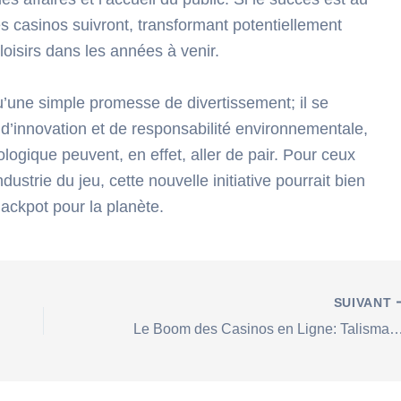
es casinos suivront, transformant potentiellement
oisirs dans les années à venir.
u’une simple promesse de divertissement; il se
innovation et de responsabilité environnementale,
logique peuvent, en effet, aller de pair. Pour ceux
dustrie du jeu, cette nouvelle initiative pourrait bien
jackpot pour la planète.
SUIVANT
Le Boom des Casinos en Ligne: Talismania Casino en T