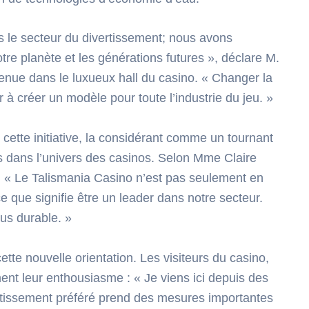
le secteur du divertissement; nous avons
re planète et les générations futures », déclare M.
tenue dans le luxueux hall du casino. « Changer la
 à créer un modèle pour toute l’industrie du jeu. »
 cette initiative, la considérant comme un tournant
 dans l’univers des casinos. Selon Mme Claire
, « Le Talismania Casino n’est pas seulement en
ce que signifie être un leader dans notre secteur.
us durable. »
tte nouvelle orientation. Les visiteurs du casino,
t leur enthousiasme : « Je viens ici depuis des
rtissement préféré prend des mesures importantes