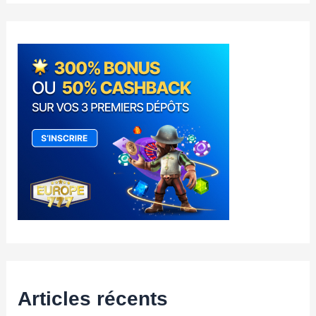
h
e
r
c
h
e
r
:
Articles récents