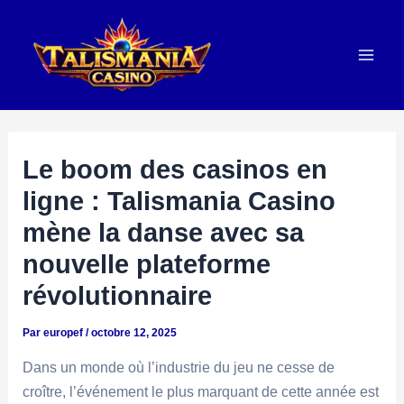
Aller
au
contenu
Mai
Men
Le boom des casinos en
ligne : Talismania Casino
mène la danse avec sa
nouvelle plateforme
révolutionnaire
Par
europef
/
octobre 12, 2025
Dans un monde où l’industrie du jeu ne cesse de
croître, l’événement le plus marquant de cette année est