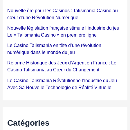
Nouvelle ère pour les Casinos : Talismania Casino au
cœur d’une Révolution Numérique
Nouvelle législation française stimule l’industrie du jeu :
Le « Talismania Casino » en première ligne
Le Casino Talismania en tête d’une révolution
numérique dans le monde du jeu
Réforme Historique des Jeux d’Argent en France : Le
Casino Talismania au Cœur du Changement
Le Casino Talismania Révolutionne l’Industrie du Jeu
Avec Sa Nouvelle Technologie de Réalité Virtuelle
Catégories