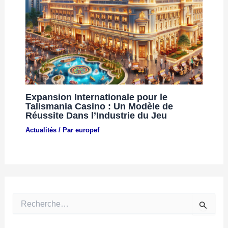
Expansion Internationale pour le
Talismania Casino : Un Modèle de
Réussite Dans l’Industrie du Jeu
Actualités
/ Par
europef
R
e
c