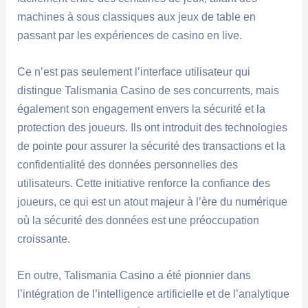
machines à sous classiques aux jeux de table en
passant par les expériences de casino en live.
Ce n’est pas seulement l’interface utilisateur qui
distingue Talismania Casino de ses concurrents, mais
également son engagement envers la sécurité et la
protection des joueurs. Ils ont introduit des technologies
de pointe pour assurer la sécurité des transactions et la
confidentialité des données personnelles des
utilisateurs. Cette initiative renforce la confiance des
joueurs, ce qui est un atout majeur à l’ère du numérique
où la sécurité des données est une préoccupation
croissante.
En outre, Talismania Casino a été pionnier dans
l’intégration de l’intelligence artificielle et de l’analytique