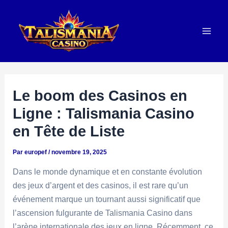
Aller
au
contenu
Mai
Men
Le boom des Casinos en
Ligne : Talismania Casino
en Tête de Liste
Par
europef
/
novembre 19, 2025
Dans le monde dynamique et en constante évolution
des jeux d’argent et des casinos, il est rare qu’un
événement marque un tournant aussi significatif que
l’ascension fulgurante de Talismania Casino dans
l’arène internationale des jeux en ligne. Récemment, ce