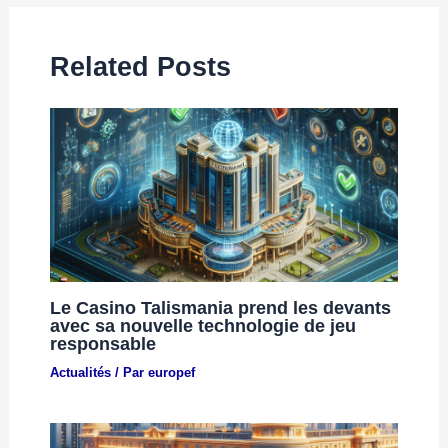
articles
Related Posts
Le Casino Talismania prend les devants
avec sa nouvelle technologie de jeu
responsable
Actualités
/ Par
europef