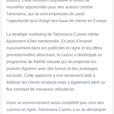
nouvelles opportunités pour des acteurs comme
Talismania, qui se sont empressés de saisir
l’opportunité pour élargir leur base de clients en Europe.
La stratégie marketing de Talismania Casino mérite
également d’être mentionnée. En plus d’investir
massivement dans les publicités en ligne et les offres
promotionnelles attractives, le casino a développé un
programme de fidélité robuste qui récompense les
joueurs réguliers avec des bonus et des avantages
exclusifs. Cette approche a non seulement aidé à
fidéliser les clients existants mais a également attiré un
flux constant de nouveaux utilisateurs.
Dans un environnement aussi compétitif que celui des
casinos en ligne, Talismania Casino a su se démarquer