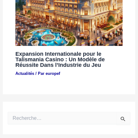
Expansion Internationale pour le
Talismania Casino : Un Modèle de
Réussite Dans l’Industrie du Jeu
Actualités
/ Par
europef
R
e
c
h