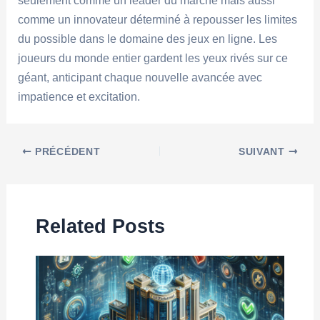
comme un innovateur déterminé à repousser les limites
du possible dans le domaine des jeux en ligne. Les
joueurs du monde entier gardent les yeux rivés sur ce
géant, anticipant chaque nouvelle avancée avec
impatience et excitation.
Navigation
PRÉCÉDENT
SUIVANT
des
articles
Related Posts