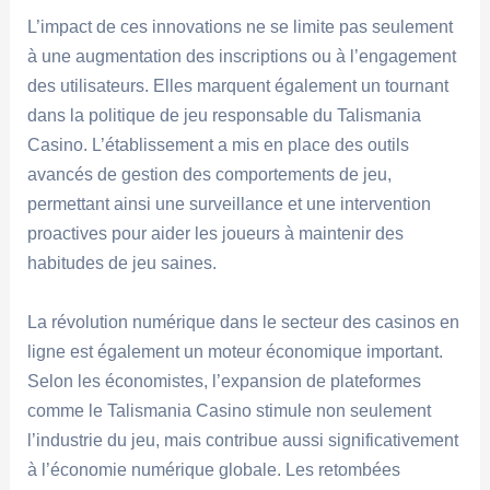
L’impact de ces innovations ne se limite pas seulement
à une augmentation des inscriptions ou à l’engagement
des utilisateurs. Elles marquent également un tournant
dans la politique de jeu responsable du Talismania
Casino. L’établissement a mis en place des outils
avancés de gestion des comportements de jeu,
permettant ainsi une surveillance et une intervention
proactives pour aider les joueurs à maintenir des
habitudes de jeu saines.
La révolution numérique dans le secteur des casinos en
ligne est également un moteur économique important.
Selon les économistes, l’expansion de plateformes
comme le Talismania Casino stimule non seulement
l’industrie du jeu, mais contribue aussi significativement
à l’économie numérique globale. Les retombées