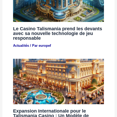
Le Casino Talismania prend les devants
avec sa nouvelle technologie de jeu
responsable
Actualités
/ Par
europef
Expansion Internationale pour le
Talismania Casino : Un Modèle de