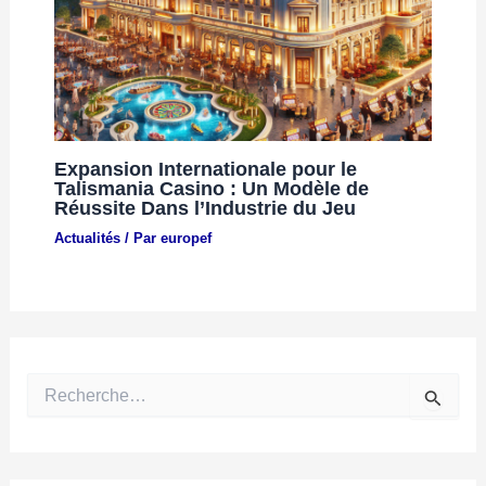
Expansion Internationale pour le
Talismania Casino : Un Modèle de
Réussite Dans l’Industrie du Jeu
Actualités
/ Par
europef
R
e
c
h
e