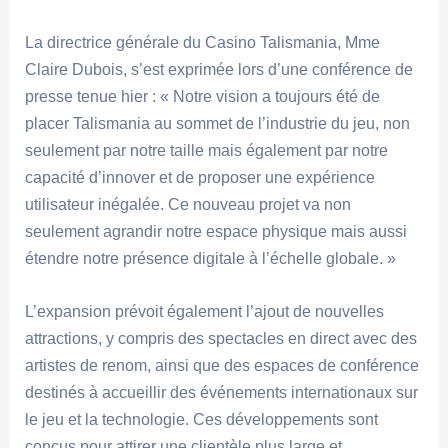
La directrice générale du Casino Talismania, Mme
Claire Dubois, s’est exprimée lors d’une conférence de
presse tenue hier : « Notre vision a toujours été de
placer Talismania au sommet de l’industrie du jeu, non
seulement par notre taille mais également par notre
capacité d’innover et de proposer une expérience
utilisateur inégalée. Ce nouveau projet va non
seulement agrandir notre espace physique mais aussi
étendre notre présence digitale à l’échelle globale. »
L’expansion prévoit également l’ajout de nouvelles
attractions, y compris des spectacles en direct avec des
artistes de renom, ainsi que des espaces de conférence
destinés à accueillir des événements internationaux sur
le jeu et la technologie. Ces développements sont
conçus pour attirer une clientèle plus large et