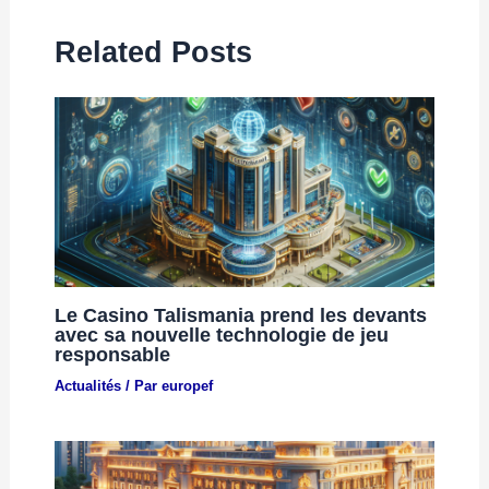
Related Posts
Le Casino Talismania prend les devants
avec sa nouvelle technologie de jeu
responsable
Actualités
/ Par
europef