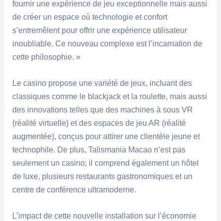
fournir une expérience de jeu exceptionnelle mais aussi
de créer un espace où technologie et confort
s’entremêlent pour offrir une expérience utilisateur
inoubliable. Ce nouveau complexe est l’incarnation de
cette philosophie. »
Le casino propose une variété de jeux, incluant des
classiques comme le blackjack et la roulette, mais aussi
des innovations telles que des machines à sous VR
(réalité virtuelle) et des espaces de jeu AR (réalité
augmentée), conçus pour attirer une clientèle jeune et
technophile. De plus, Talismania Macao n’est pas
seulement un casino; il comprend également un hôtel
de luxe, plusieurs restaurants gastronomiques et un
centre de conférence ultramoderne.
L’impact de cette nouvelle installation sur l’économie