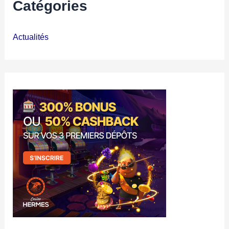
Catégories
Actualités