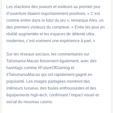
Les réactions des joueurs et visiteurs au premier jour
d’ouverture étaient majoritairement positives. « C’est
comme entrer dans le futur du jeu », remarque Alex, un
des premiers visiteurs du complexe. « Entre les jeux en
réalité augmentée et les espaces de détente ultra-
modernes, c’est vraiment une expérience à part. »
Sur les réseaux sociaux, les commentaires sur
Talismania Macao foisonnent également, avec des
hashtags comme #FutureOfGaming et
#TalismaniaMacao qui ont rapidement gagné en
popularité. Les images partagées montrent des
intérieurs luxueux, des foules enthousiastes et des
équipements high-tech, confirmant l’impact visuel et
social du nouveau casino.