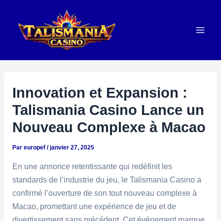
Aller
au
contenu
Mai
Men
Innovation et Expansion :
Talismania Casino Lance un
Nouveau Complexe à Macao
Par
europef
/
janvier 27, 2025
En une annonce retentissante qui redéfinit les
standards de l’industrie du jeu, le Talismania Casino a
confirmé l’ouverture de son tout nouveau complexe à
Macao, promettant une expérience de jeu et de
divertissement sans précédent. Cet événement marque