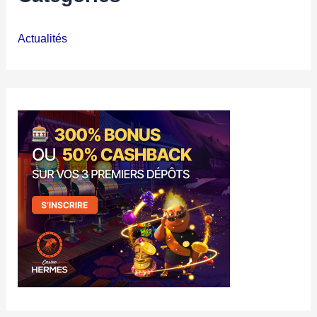
Actualités