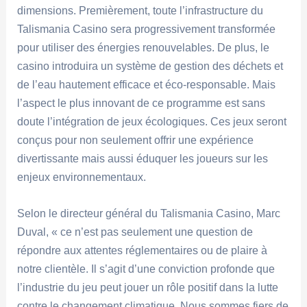
dimensions. Premièrement, toute l’infrastructure du
Talismania Casino sera progressivement transformée
pour utiliser des énergies renouvelables. De plus, le
casino introduira un système de gestion des déchets et
de l’eau hautement efficace et éco-responsable. Mais
l’aspect le plus innovant de ce programme est sans
doute l’intégration de jeux écologiques. Ces jeux seront
conçus pour non seulement offrir une expérience
divertissante mais aussi éduquer les joueurs sur les
enjeux environnementaux.
Selon le directeur général du Talismania Casino, Marc
Duval, « ce n’est pas seulement une question de
répondre aux attentes réglementaires ou de plaire à
notre clientèle. Il s’agit d’une conviction profonde que
l’industrie du jeu peut jouer un rôle positif dans la lutte
contre le changement climatique. Nous sommes fiers de