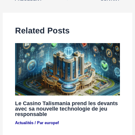
des
articles
Related Posts
Le Casino Talismania prend les devants
avec sa nouvelle technologie de jeu
responsable
Actualités
/ Par
europef