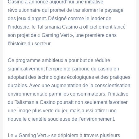
Casino a annoncé aujourd’hui une initiative
révolutionnaire qui promet de transformer le paysage
des jeux d’argent. Désigné comme le leader de
l’industrie, le Talismania Casino a officiellement lancé
son projet de « Gaming Vert », une première dans
l’histoire du secteur.
Ce programme ambitieux a pour but de réduire
significativement l’empreinte carbone du casino en
adoptant des technologies écologiques et des pratiques
durables. Avec une augmentation de la conscientisation
environnementale parmi les consommateurs, l’initiative
du Talismania Casino pourrait non seulement favoriser
une image plus verte du jeu mais aussi attirer une
nouvelle clientèle soucieuse de l’environnement.
Le « Gaming Vert » se déploiera à travers plusieurs