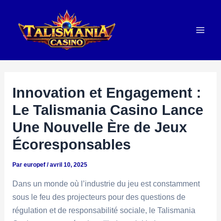
Aller
au
contenu
Mai
Men
Innovation et Engagement :
Le Talismania Casino Lance
Une Nouvelle Ère de Jeux
Écoresponsables
Par
europef
/
avril 10, 2025
Dans un monde où l’industrie du jeu est constamment
sous le feu des projecteurs pour des questions de
régulation et de responsabilité sociale, le Talismania