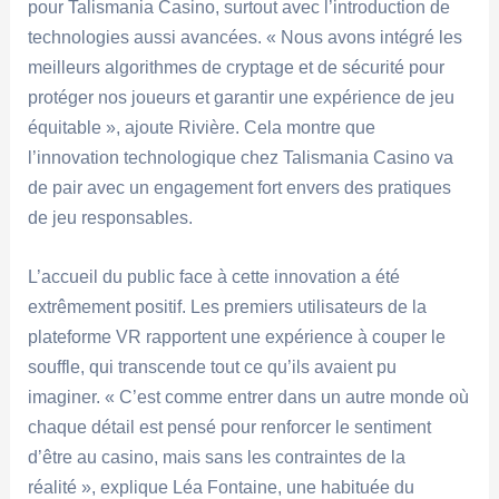
pour Talismania Casino, surtout avec l’introduction de
technologies aussi avancées. « Nous avons intégré les
meilleurs algorithmes de cryptage et de sécurité pour
protéger nos joueurs et garantir une expérience de jeu
équitable », ajoute Rivière. Cela montre que
l’innovation technologique chez Talismania Casino va
de pair avec un engagement fort envers des pratiques
de jeu responsables.
L’accueil du public face à cette innovation a été
extrêmement positif. Les premiers utilisateurs de la
plateforme VR rapportent une expérience à couper le
souffle, qui transcende tout ce qu’ils avaient pu
imaginer. « C’est comme entrer dans un autre monde où
chaque détail est pensé pour renforcer le sentiment
d’être au casino, mais sans les contraintes de la
réalité », explique Léa Fontaine, une habituée du