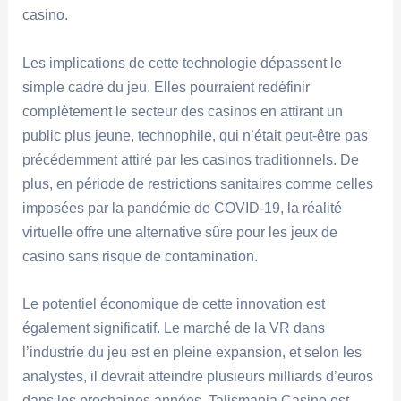
casino.
Les implications de cette technologie dépassent le
simple cadre du jeu. Elles pourraient redéfinir
complètement le secteur des casinos en attirant un
public plus jeune, technophile, qui n’était peut-être pas
précédemment attiré par les casinos traditionnels. De
plus, en période de restrictions sanitaires comme celles
imposées par la pandémie de COVID-19, la réalité
virtuelle offre une alternative sûre pour les jeux de
casino sans risque de contamination.
Le potentiel économique de cette innovation est
également significatif. Le marché de la VR dans
l’industrie du jeu est en pleine expansion, et selon les
analystes, il devrait atteindre plusieurs milliards d’euros
dans les prochaines années. Talismania Casino est