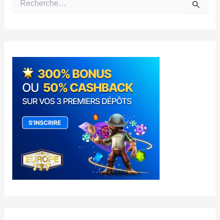
e
c
h
e
r
c
h
e
r
: