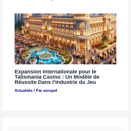
Expansion Internationale pour le
Talismania Casino : Un Modèle de
Réussite Dans l’Industrie du Jeu
Actualités
/ Par
europef
R