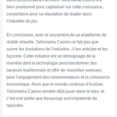
bien positionné pour capitaliser sur cette croissance,
consolidant ainsi sa réputation de leader dans
l’industrie du jeu.
En conclusion, avec le lancement de sa plateforme de
réalité virtuelle, Talismania Casino ne fait pas que
suivre les évolutions de l’industrie ; il les anticipe et les
façonne. Cette initiative est un témoignage de la
manière dont la technologie peut transformer des
secteurs traditionnels et offrir de nouvelles avenues
pour l’engagement des consommateurs et la croissance
économique. Alors que le monde continue d’évoluer,
Talismania Casino semble déjà jouer dans le futur, et
c’est une partie que beaucoup sont impatients de
rejoindre.