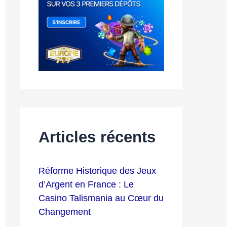
:
Articles récents
Réforme Historique des Jeux
d’Argent en France : Le
Casino Talismania au Cœur du
Changement