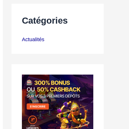
Catégories
Actualités