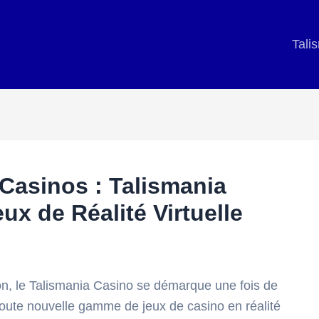
Tali
 Casinos : Talismania
x de Réalité Virtuelle
on, le Talismania Casino se démarque une fois de
oute nouvelle gamme de jeux de casino en réalité