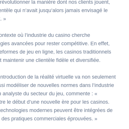
évolutionner la manière dont nos clients jouent,
entèle qui n’avait jusqu’alors jamais envisagé le
. »
ntexte où l’industrie du casino cherche
ies avancées pour rester compétitive. En effet,
eformes de jeu en ligne, les casinos traditionnels
t maintenir une clientèle fidèle et diversifiée.
introduction de la réalité virtuelle va non seulement
ussi modéliser de nouvelles normes dans l’industrie
 analyste du secteur du jeu, commente : «
être le début d’une nouvelle ère pour les casinos.
 technologies modernes peuvent être intégrées de
 des pratiques commerciales éprouvées. »