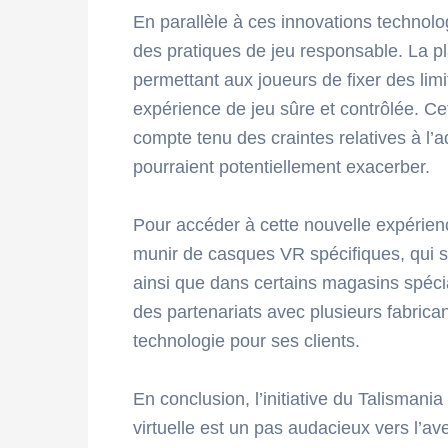
En parallèle à ces innovations technolo
des pratiques de jeu responsable. La pl
permettant aux joueurs de fixer des limi
expérience de jeu sûre et contrôlée. Cet
compte tenu des craintes relatives à l’a
pourraient potentiellement exacerber.
Pour accéder à cette nouvelle expérience 
munir de casques VR spécifiques, qui se
ainsi que dans certains magasins spéc
des partenariats avec plusieurs fabricant
technologie pour ses clients.
En conclusion, l’initiative du Talismani
virtuelle est un pas audacieux vers l’a