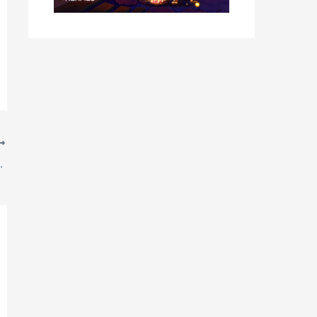
er dans l’industrie du jeu