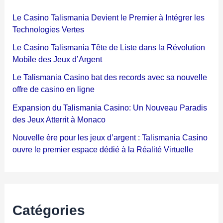
Le Casino Talismania Devient le Premier à Intégrer les
Technologies Vertes
Le Casino Talismania Tête de Liste dans la Révolution
Mobile des Jeux d’Argent
Le Talismania Casino bat des records avec sa nouvelle
offre de casino en ligne
Expansion du Talismania Casino: Un Nouveau Paradis
des Jeux Atterrit à Monaco
Nouvelle ère pour les jeux d’argent : Talismania Casino
ouvre le premier espace dédié à la Réalité Virtuelle
Catégories