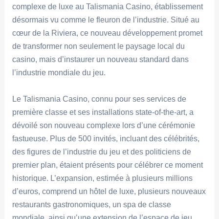
complexe de luxe au Talismania Casino, établissement
désormais vu comme le fleuron de l’industrie. Situé au
cœur de la Riviera, ce nouveau développement promet
de transformer non seulement le paysage local du
casino, mais d’instaurer un nouveau standard dans
l’industrie mondiale du jeu.
Le Talismania Casino, connu pour ses services de
première classe et ses installations state-of-the-art, a
dévoilé son nouveau complexe lors d’une cérémonie
fastueuse. Plus de 500 invités, incluant des célébrités,
des figures de l’industrie du jeu et des politiciens de
premier plan, étaient présents pour célébrer ce moment
historique. L’expansion, estimée à plusieurs millions
d’euros, comprend un hôtel de luxe, plusieurs nouveaux
restaurants gastronomiques, un spa de classe
mondiale, ainsi qu’une extension de l’espace de jeu.