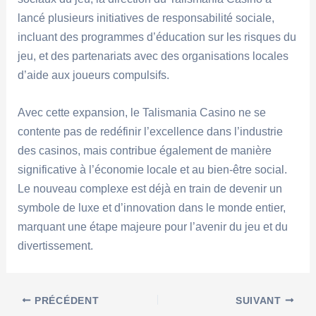
lancé plusieurs initiatives de responsabilité sociale,
incluant des programmes d’éducation sur les risques du
jeu, et des partenariats avec des organisations locales
d’aide aux joueurs compulsifs.
Avec cette expansion, le Talismania Casino ne se
contente pas de redéfinir l’excellence dans l’industrie
des casinos, mais contribue également de manière
significative à l’économie locale et au bien-être social.
Le nouveau complexe est déjà en train de devenir un
symbole de luxe et d’innovation dans le monde entier,
marquant une étape majeure pour l’avenir du jeu et du
divertissement.
Navigation
PRÉCÉDENT
SUIVANT