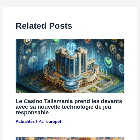
des
articles
Related Posts
Le Casino Talismania prend les devants
avec sa nouvelle technologie de jeu
responsable
Actualités
/ Par
europef