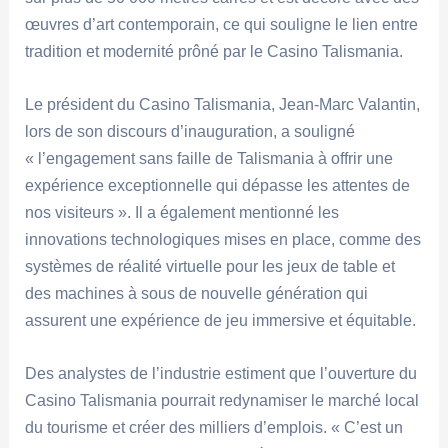
œuvres d’art contemporain, ce qui souligne le lien entre
tradition et modernité prôné par le Casino Talismania.
Le président du Casino Talismania, Jean-Marc Valantin,
lors de son discours d’inauguration, a souligné
« l’engagement sans faille de Talismania à offrir une
expérience exceptionnelle qui dépasse les attentes de
nos visiteurs ». Il a également mentionné les
innovations technologiques mises en place, comme des
systèmes de réalité virtuelle pour les jeux de table et
des machines à sous de nouvelle génération qui
assurent une expérience de jeu immersive et équitable.
Des analystes de l’industrie estiment que l’ouverture du
Casino Talismania pourrait redynamiser le marché local
du tourisme et créer des milliers d’emplois. « C’est un