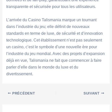
transparente et sécurisée pour tous les utilisateurs.
L’arrivée du Casino Talismania marque un tournant
dans l’industrie du jeu; elle définit de nouveaux
standards en terme de luxe, de sécurité et d’innovation
technologique. Cet établissement n’est pas seulement
un casino, c’est le symbole d’une nouvelle ère pour
l’industrie du jeu mondial. Avec des projets d’expansion
déjà en vue, Talismania ne fait que commencer à faire
parler d’elle dans le monde du luxe et du
divertissement.
Navigation
PRÉCÉDENT
SUIVANT
des
articles