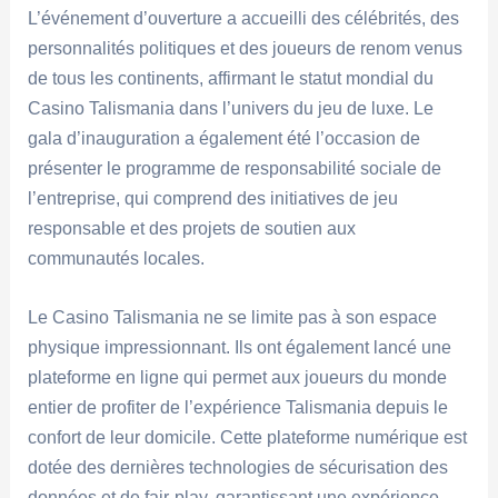
L’événement d’ouverture a accueilli des célébrités, des
personnalités politiques et des joueurs de renom venus
de tous les continents, affirmant le statut mondial du
Casino Talismania dans l’univers du jeu de luxe. Le
gala d’inauguration a également été l’occasion de
présenter le programme de responsabilité sociale de
l’entreprise, qui comprend des initiatives de jeu
responsable et des projets de soutien aux
communautés locales.
Le Casino Talismania ne se limite pas à son espace
physique impressionnant. Ils ont également lancé une
plateforme en ligne qui permet aux joueurs du monde
entier de profiter de l’expérience Talismania depuis le
confort de leur domicile. Cette plateforme numérique est
dotée des dernières technologies de sécurisation des
données et de fair-play, garantissant une expérience