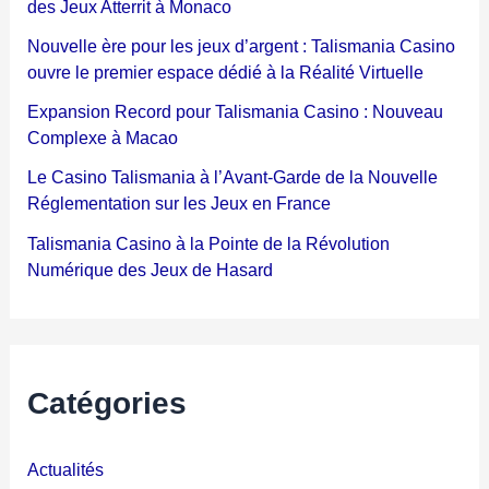
des Jeux Atterrit à Monaco
Nouvelle ère pour les jeux d’argent : Talismania Casino
ouvre le premier espace dédié à la Réalité Virtuelle
Expansion Record pour Talismania Casino : Nouveau
Complexe à Macao
Le Casino Talismania à l’Avant-Garde de la Nouvelle
Réglementation sur les Jeux en France
Talismania Casino à la Pointe de la Révolution
Numérique des Jeux de Hasard
Catégories
Actualités