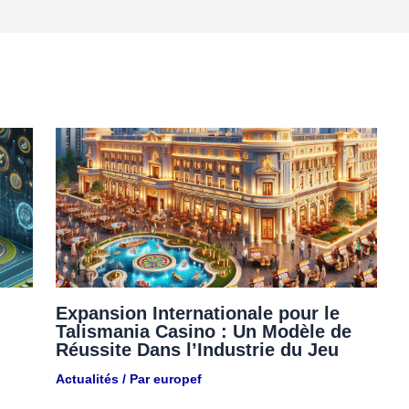
Expansion Internationale pour le
Talismania Casino : Un Modèle de
Réussite Dans l’Industrie du Jeu
Actualités
/ Par
europef