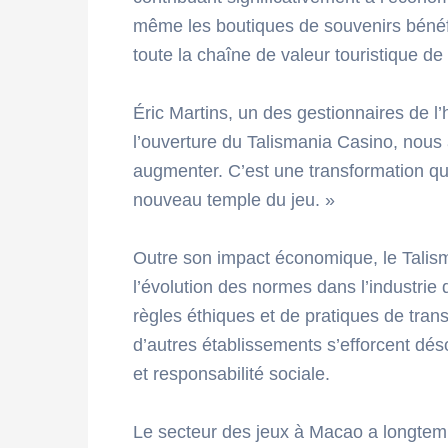
même les boutiques de souvenirs bénéfic
toute la chaîne de valeur touristique d
Éric Martins, un des gestionnaires de l
l’ouverture du Talismania Casino, nous
augmenter. C’est une transformation que
nouveau temple du jeu. »
Outre son impact économique, le Talis
l’évolution des normes dans l’industrie 
règles éthiques et de pratiques de tra
d’autres établissements s’efforcent dés
et responsabilité sociale.
Le secteur des jeux à Macao a longtem