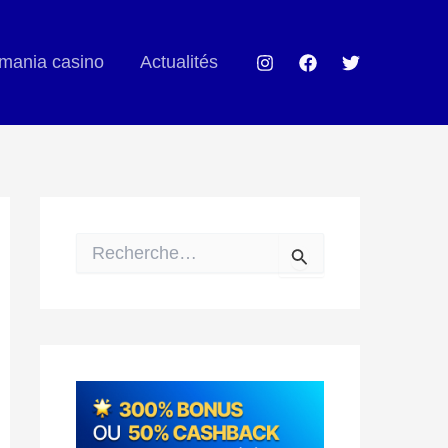
smania casino
Actualités
R
e
c
h
e
r
c
h
e
r