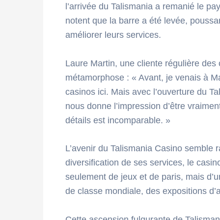
l’arrivée du Talismania a remanié le pay
notent que la barre a été levée, poussa
améliorer leurs services.
Laure Martin, une cliente régulière de
métamorphose : « Avant, je venais à Ma
casinos ici. Mais avec l’ouverture du Ta
nous donne l’impression d’être vraiment
détails est incomparable. »
L’avenir du Talismania Casino semble r
diversification de ses services, le casin
seulement de jeux et de paris, mais d’u
de classe mondiale, des expositions d’ar
Cette ascension fulgurante de Talismani