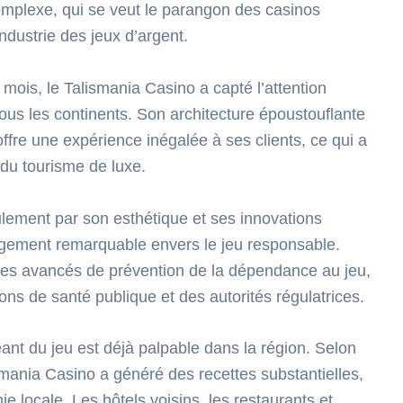
mplexe, qui se veut le parangon des casinos
industrie des jeux d’argent.
 mois, le Talismania Casino a capté l’attention
 tous les continents. Son architecture époustouflante
fre une expérience inégalée à ses clients, ce qui a
du tourisme de luxe.
lement par son esthétique et ses innovations
gement remarquable envers le jeu responsable.
es avancés de prévention de la dépendance au jeu,
ions de santé publique et des autorités régulatrices.
t du jeu est déjà palpable dans la région. Selon
ismania Casino a généré des recettes substantielles,
ie locale. Les hôtels voisins, les restaurants et