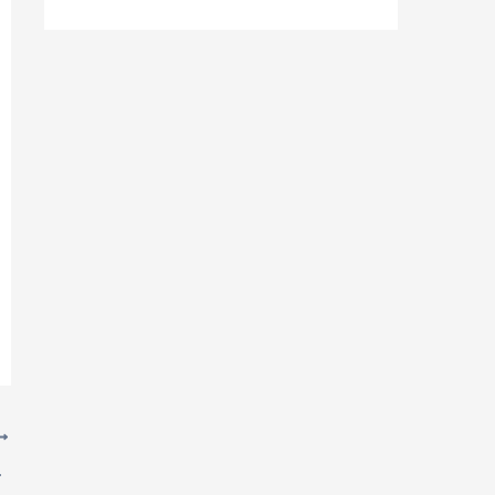
ismania Casino