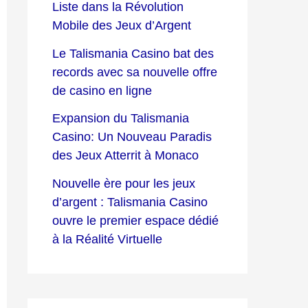
Liste dans la Révolution
Mobile des Jeux d’Argent
Le Talismania Casino bat des
records avec sa nouvelle offre
de casino en ligne
Expansion du Talismania
Casino: Un Nouveau Paradis
des Jeux Atterrit à Monaco
Nouvelle ère pour les jeux
d’argent : Talismania Casino
ouvre le premier espace dédié
à la Réalité Virtuelle