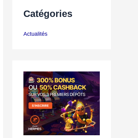
Catégories
Actualités