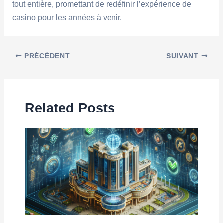
tout entière, promettant de redéfinir l’expérience de
casino pour les années à venir.
Navigation
PRÉCÉDENT
SUIVANT
des
articles
Related Posts