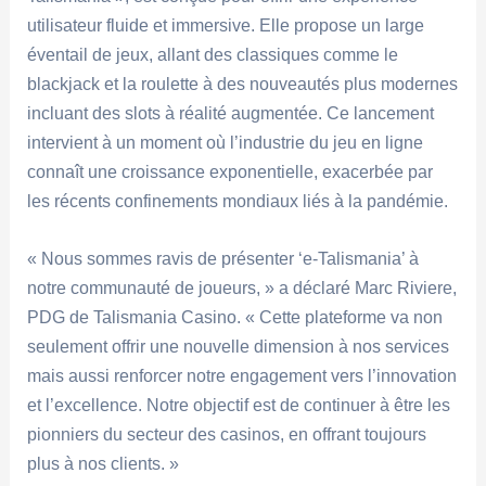
utilisateur fluide et immersive. Elle propose un large
éventail de jeux, allant des classiques comme le
blackjack et la roulette à des nouveautés plus modernes
incluant des slots à réalité augmentée. Ce lancement
intervient à un moment où l’industrie du jeu en ligne
connaît une croissance exponentielle, exacerbée par
les récents confinements mondiaux liés à la pandémie.
« Nous sommes ravis de présenter ‘e-Talismania’ à
notre communauté de joueurs, » a déclaré Marc Riviere,
PDG de Talismania Casino. « Cette plateforme va non
seulement offrir une nouvelle dimension à nos services
mais aussi renforcer notre engagement vers l’innovation
et l’excellence. Notre objectif est de continuer à être les
pionniers du secteur des casinos, en offrant toujours
plus à nos clients. »