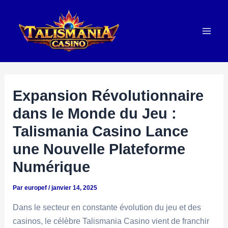
Aller
au
contenu
Mai
Men
Expansion Révolutionnaire
dans le Monde du Jeu :
Talismania Casino Lance
une Nouvelle Plateforme
Numérique
Par
europef
/
janvier 14, 2025
Dans le secteur en constante évolution du jeu et des
casinos, le célèbre Talismania Casino vient de franchir