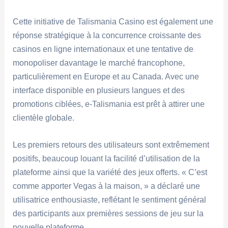
Cette initiative de Talismania Casino est également une
réponse stratégique à la concurrence croissante des
casinos en ligne internationaux et une tentative de
monopoliser davantage le marché francophone,
particulièrement en Europe et au Canada. Avec une
interface disponible en plusieurs langues et des
promotions ciblées, e-Talismania est prêt à attirer une
clientèle globale.
Les premiers retours des utilisateurs sont extrêmement
positifs, beaucoup louant la facilité d’utilisation de la
plateforme ainsi que la variété des jeux offerts. « C’est
comme apporter Vegas à la maison, » a déclaré une
utilisatrice enthousiaste, reflétant le sentiment général
des participants aux premières sessions de jeu sur la
nouvelle plateforme.