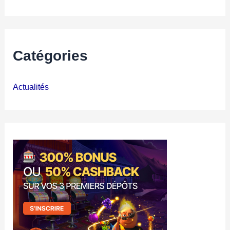
Catégories
Actualités