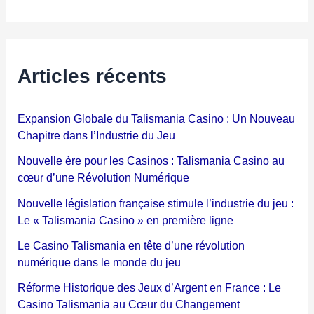
Articles récents
Expansion Globale du Talismania Casino : Un Nouveau
Chapitre dans l’Industrie du Jeu
Nouvelle ère pour les Casinos : Talismania Casino au
cœur d’une Révolution Numérique
Nouvelle législation française stimule l’industrie du jeu :
Le « Talismania Casino » en première ligne
Le Casino Talismania en tête d’une révolution
numérique dans le monde du jeu
Réforme Historique des Jeux d’Argent en France : Le
Casino Talismania au Cœur du Changement