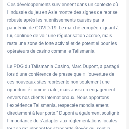
Ces développements surviennent dans un contexte où
l’industrie du jeu en Asie montre des signes de reprise
robuste après les ralentissements causés par la
pandémie de COVID-19. Le marché européen, quant à
lui, continue de voir une régularisation accrue, mais
reste une zone de forte activité et de potentiel pour les
opérateurs de casino comme le Talismania.
Le PDG du Talismania Casino, Marc Dupont, a partagé
lors d’une conférence de presse que « l’ouverture de
ces nouveaux sites représente non seulement une
opportunité commerciale, mais aussi un engagement
envers nos clients internationaux. Nous apportons
l’expérience Talismania, respectée mondialement,
directement à leur porte.” Dupont a également souligné
l’importance de s’adapter aux réglementations locales
tout en maintenant les standards élevés qui sont la