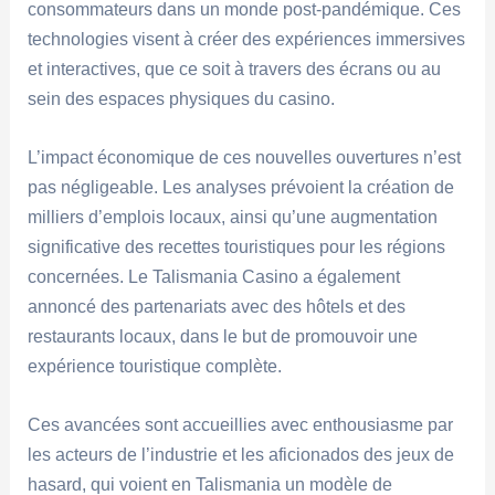
consommateurs dans un monde post-pandémique. Ces
technologies visent à créer des expériences immersives
et interactives, que ce soit à travers des écrans ou au
sein des espaces physiques du casino.
L’impact économique de ces nouvelles ouvertures n’est
pas négligeable. Les analyses prévoient la création de
milliers d’emplois locaux, ainsi qu’une augmentation
significative des recettes touristiques pour les régions
concernées. Le Talismania Casino a également
annoncé des partenariats avec des hôtels et des
restaurants locaux, dans le but de promouvoir une
expérience touristique complète.
Ces avancées sont accueillies avec enthousiasme par
les acteurs de l’industrie et les aficionados des jeux de
hasard, qui voient en Talismania un modèle de