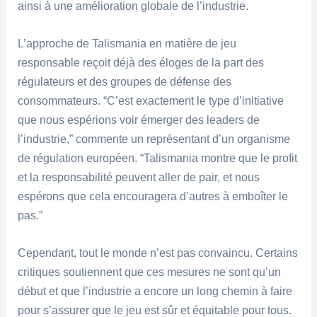
ainsi à une amélioration globale de l’industrie.
L’approche de Talismania en matière de jeu
responsable reçoit déjà des éloges de la part des
régulateurs et des groupes de défense des
consommateurs. “C’est exactement le type d’initiative
que nous espérions voir émerger des leaders de
l’industrie,” commente un représentant d’un organisme
de régulation européen. “Talismania montre que le profit
et la responsabilité peuvent aller de pair, et nous
espérons que cela encouragera d’autres à emboîter le
pas.”
Cependant, tout le monde n’est pas convaincu. Certains
critiques soutiennent que ces mesures ne sont qu’un
début et que l’industrie a encore un long chemin à faire
pour s’assurer que le jeu est sûr et équitable pour tous.