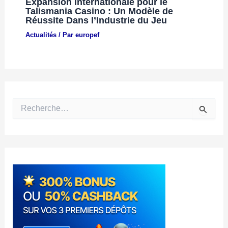
Expansion Internationale pour le
Talismania Casino : Un Modèle de
Réussite Dans l’Industrie du Jeu
Actualités
/ Par
europef
R
e
c
h
e
r
c
h
e
r
: