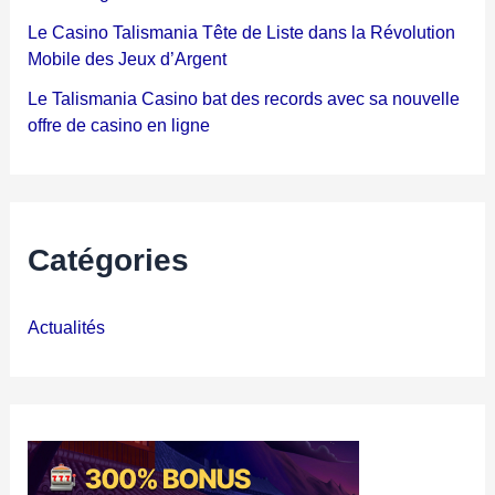
Le Casino Talismania Tête de Liste dans la Révolution
Mobile des Jeux d’Argent
Le Talismania Casino bat des records avec sa nouvelle
offre de casino en ligne
Catégories
Actualités