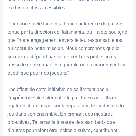
exclusion plus accessibles.
L’annonce a été faite lors d’une conférence de presse
tenue par la direction de Talismania, où il a été souligné
que “notre engagement envers le jeu responsable est
au coeur de notre mission. Nous comprenons que le
succès ne dépend pas seulement des profits, mais
aussi de notre capacité à garantir un environnement sûr
et éthique pour nos joueurs.”
Les effets de cette initiative ne se limitent pas à
l’expérience utilisateur offerte par Talismania. Ils ont
également un impact sur la réputation de l’industrie du
jeu dans son ensemble. En prenant des mesures
proactives, Talismania instaure des standards que
d’autres pourraient être incités à suivre, contribuant