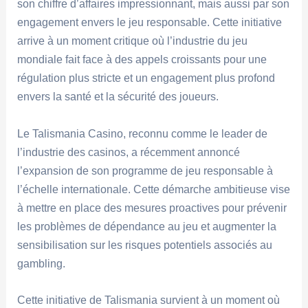
son chiffre d’affaires impressionnant, mais aussi par son
engagement envers le jeu responsable. Cette initiative
arrive à un moment critique où l’industrie du jeu
mondiale fait face à des appels croissants pour une
régulation plus stricte et un engagement plus profond
envers la santé et la sécurité des joueurs.
Le Talismania Casino, reconnu comme le leader de
l’industrie des casinos, a récemment annoncé
l’expansion de son programme de jeu responsable à
l’échelle internationale. Cette démarche ambitieuse vise
à mettre en place des mesures proactives pour prévenir
les problèmes de dépendance au jeu et augmenter la
sensibilisation sur les risques potentiels associés au
gambling.
Cette initiative de Talismania survient à un moment où