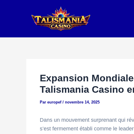
Aller
au
contenu
Expansion Mondiale
Talismania Casino en
Par
europef
/
novembre 14, 2025
Dans un mouvement surprenant qui révol
s’est fermement établi comme le leader