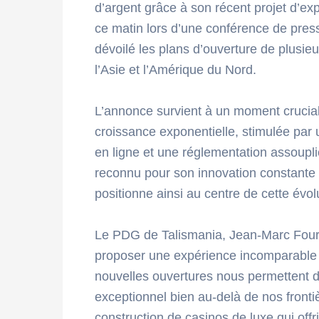
d’argent grâce à son récent projet d’ex
ce matin lors d’une conférence de press
dévoilé les plans d’ouverture de plusie
l’Asie et l’Amérique du Nord.
L’annonce survient à un moment crucia
croissance exponentielle, stimulée par 
en ligne et une réglementation assoup
reconnu pour son innovation constante 
positionne ainsi au centre de cette évol
Le PDG de Talismania, Jean-Marc Fournie
proposer une expérience incomparable à
nouvelles ouvertures nous permettent d
exceptionnel bien au-delà de nos front
construction de casinos de luxe qui offr