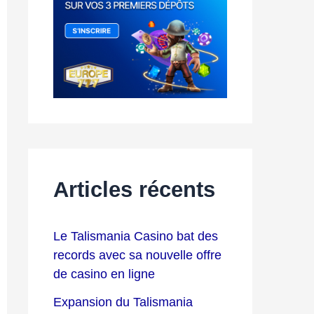
:
Articles récents
Le Talismania Casino bat des
records avec sa nouvelle offre
de casino en ligne
Expansion du Talismania