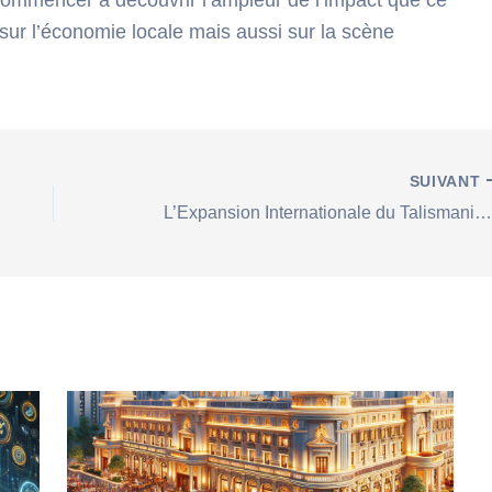
ur l’économie locale mais aussi sur la scène
SUIVANT
L’Expansion Internationale du Talismania Casino Marque un Tournant pour l’Industrie du Jeu