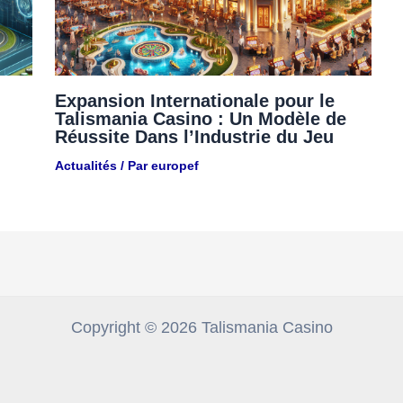
Expansion Internationale pour le
Talismania Casino : Un Modèle de
Réussite Dans l’Industrie du Jeu
Actualités
/ Par
europef
Copyright © 2026 Talismania Casino