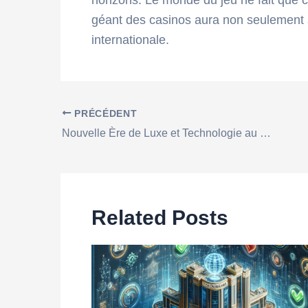
géant des casinos aura non seulement s
internationale.
Navigation
PRÉCÉDENT
Nouvelle Ère de Luxe et Technologie au Talismania Casino
des
articles
Related Posts