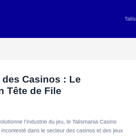
Tali
 des Casinos : Le
 Tête de File
utionne l’industrie du jeu, le Talismania Casino
 incontesté dans le secteur des casinos et des jeux