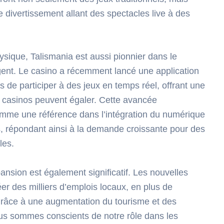
 divertissement allant des spectacles live à des
sique, Talismania est aussi pionnier dans le
gent. Le casino a récemment lancé une application
 de participer à des jeux en temps réel, offrant une
 casinos peuvent égaler. Cette avancée
omme une référence dans l’intégration du numérique
es, répondant ainsi à la demande croissante pour des
les.
nsion est également significatif. Les nouvelles
éer des milliers d’emplois locaux, en plus de
grâce à une augmentation du tourisme et des
us sommes conscients de notre rôle dans les