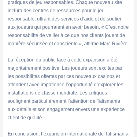
pratiques de jeu responsables. Chaque nouveau site
inclura des centres de ressources pour le jeu
responsable, offrant des services d’aide et de soutien
aux joueurs qui pourraient en avoir besoin. « C’est notre
responsabilité de veiller à ce que nos clients jouent de
manière sécurisée et consciente », affirme Marc Rivière.
La réception du public face à cette expansion a été
majoritairement positive. Les joueurs sont excités par
les possibilités offertes par ces nouveaux casinos et
attendent avec impatience l’opportunité d’explorer les
installations de classe mondiale. Les critiques
soulignent particulièrement l’attention de Talismania
aux détails et son engagement envers une expérience
client de qualité.
En conclusion, l’expansion internationale de Talismania