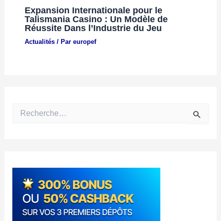
Expansion Internationale pour le
Talismania Casino : Un Modèle de
Réussite Dans l’Industrie du Jeu
Actualités
/ Par
europef
R
e
c
h
e
r
c
h
e
r
: