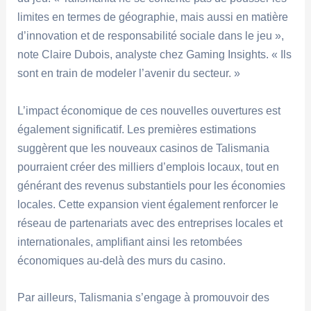
limites en termes de géographie, mais aussi en matière
d’innovation et de responsabilité sociale dans le jeu »,
note Claire Dubois, analyste chez Gaming Insights. « Ils
sont en train de modeler l’avenir du secteur. »
L’impact économique de ces nouvelles ouvertures est
également significatif. Les premières estimations
suggèrent que les nouveaux casinos de Talismania
pourraient créer des milliers d’emplois locaux, tout en
générant des revenus substantiels pour les économies
locales. Cette expansion vient également renforcer le
réseau de partenariats avec des entreprises locales et
internationales, amplifiant ainsi les retombées
économiques au-delà des murs du casino.
Par ailleurs, Talismania s’engage à promouvoir des