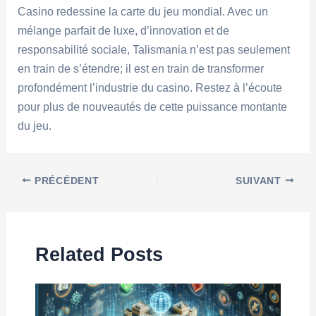
Casino redessine la carte du jeu mondial. Avec un
mélange parfait de luxe, d’innovation et de
responsabilité sociale, Talismania n’est pas seulement
en train de s’étendre; il est en train de transformer
profondément l’industrie du casino. Restez à l’écoute
pour plus de nouveautés de cette puissance montante
du jeu.
Navigation
PRÉCÉDENT
SUIVANT
des
articles
Related Posts