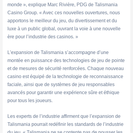
monde », explique Marc Rivière, PDG de Talismania
Casino Group. « Avec ces nouvelles ouvertures, nous
apportons le meilleur du jeu, du divertissement et du
luxe à un public global, ouvrant la voie à une nouvelle
ère pour l’industrie des casinos. »
L’expansion de Talismania s’accompagne d’une
montée en puissance des technologies de jeu de pointe
et de mesures de sécurité renforcées. Chaque nouveau
casino est équipé de la technologie de reconnaissance
faciale, ainsi que de systèmes de jeu responsables
avancés pour garantir une expérience sûre et éthique
pour tous les joueurs.
Les experts de l’industrie affirment que l’expansion de
Talismania pourrait redéfinir les standards de l’industrie
du jeu. « Talismania ne se contente pas de pousser les