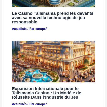
Le Casino Talismania prend les devants
avec sa nouvelle technologie de jeu
responsable
Actualités
/ Par
europef
Expansion Internationale pour le
Talismania Casino : Un Modèle de
Réussite Dans l’Industrie du Jeu
Actualités
/ Par
europef