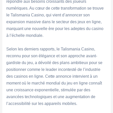
répondre aux besoins croissants des joueurs
numériques. Au cœur de cette transformation se trouve
le Talismania Casino, qui vient d’annoncer son
expansion massive dans le secteur des jeux en ligne,
marquant une nouvelle ère pour les adeptes du casino
à l’échelle mondiale.
Selon les derniers rapports, le Talismania Casino,
reconnu pour son élégance et son approche avant-
gardiste du jeu, a dévoilé des plans ambitieux pour se
positionner comme le leader incontesté de l’industrie
des casinos en ligne. Cette annonce intervient à un
moment où le marché mondial du jeu en ligne connaît
une croissance exponentielle, stimulée par des
avancées technologiques et une augmentation de
l’accessibilité sur les appareils mobiles.