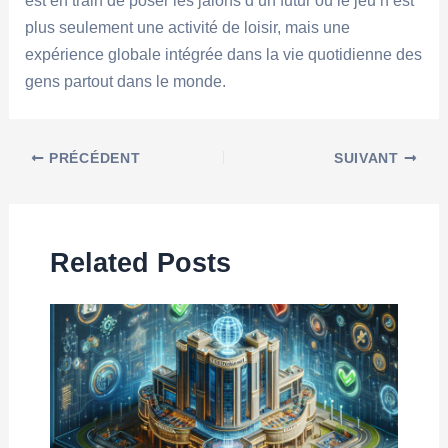
plus seulement une activité de loisir, mais une
expérience globale intégrée dans la vie quotidienne des
gens partout dans le monde.
Navigation
PRÉCÉDENT
SUIVANT
des
articles
Related Posts