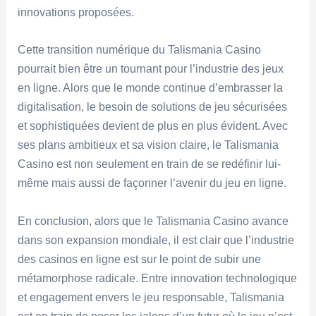
innovations proposées.
Cette transition numérique du Talismania Casino
pourrait bien être un tournant pour l’industrie des jeux
en ligne. Alors que le monde continue d’embrasser la
digitalisation, le besoin de solutions de jeu sécurisées
et sophistiquées devient de plus en plus évident. Avec
ses plans ambitieux et sa vision claire, le Talismania
Casino est non seulement en train de se redéfinir lui-
même mais aussi de façonner l’avenir du jeu en ligne.
En conclusion, alors que le Talismania Casino avance
dans son expansion mondiale, il est clair que l’industrie
des casinos en ligne est sur le point de subir une
métamorphose radicale. Entre innovation technologique
et engagement envers le jeu responsable, Talismania
est en train de poser les jalons d’un futur où le jeu n’est