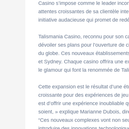
Casino s’impose comme le leader inco
attentes croissantes de sa clientèle int
initiative audacieuse qui promet de redéf
Talismania Casino, reconnu pour son ca
dévoiler ses plans pour l’ouverture de
du globe. Ces nouveaux établissements
et Sydney. Chaque casino offrira une e
le glamour qui font la renommée de Tal
Cette expansion est le résultat d’une 
croissante pour des expériences de jeu
est d’offrir une expérience inoubliable q
soient, » explique Marianne Dubois, dir
“Ces nouveaux complexes vont non seul
introduire des innovations technologiqu