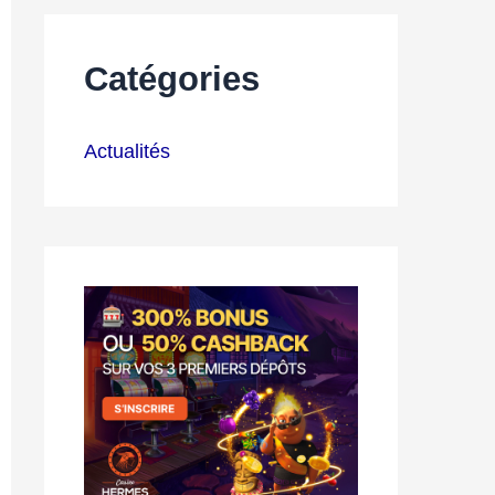
Catégories
Actualités