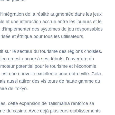
l’intégration de la réalité augmentée dans les jeux
e et une interaction accrue entre les joueurs et le
vu d’implémenter des systèmes de jeu responsables
sée et éthique pour tous les utilisateurs.
if sur le secteur du tourisme des régions choisies.
jeu en est encore à ses débuts, l’ouverture du
oteur potentiel pour le tourisme et l’économie
 est une nouvelle excellente pour notre ville. Cela
is aussi attirer des visiteurs de haute gamme du
aire de Tokyo.
es, cette expansion de Talismania renforce sa
trie du casino. Avec déjà plusieurs établissements