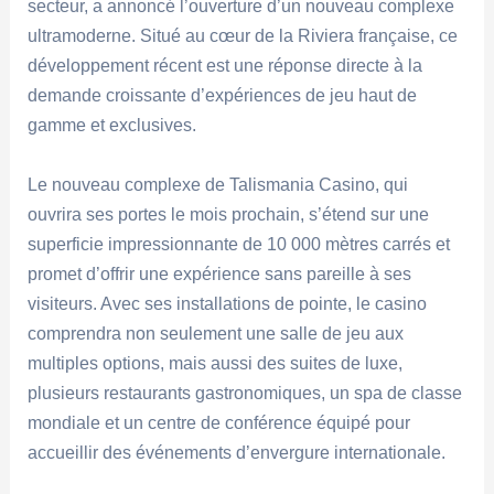
secteur, a annoncé l’ouverture d’un nouveau complexe
ultramoderne. Situé au cœur de la Riviera française, ce
développement récent est une réponse directe à la
demande croissante d’expériences de jeu haut de
gamme et exclusives.
Le nouveau complexe de Talismania Casino, qui
ouvrira ses portes le mois prochain, s’étend sur une
superficie impressionnante de 10 000 mètres carrés et
promet d’offrir une expérience sans pareille à ses
visiteurs. Avec ses installations de pointe, le casino
comprendra non seulement une salle de jeu aux
multiples options, mais aussi des suites de luxe,
plusieurs restaurants gastronomiques, un spa de classe
mondiale et un centre de conférence équipé pour
accueillir des événements d’envergure internationale.