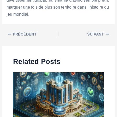
marquer une fois de plus son territoire dans l’histoire du
jeu mondial.
Navigation
PRÉCÉDENT
SUIVANT
des
articles
Related Posts