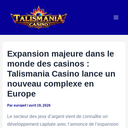
Aller
au
contenu
Mai
Men
Expansion majeure dans le
monde des casinos :
Talismania Casino lance un
nouveau complexe en
Europe
Par
europef
/
avril 19, 2026
Le secteur des jeux d’argent vient de connaître un
développement capitale avec l’annonce de l’expansion