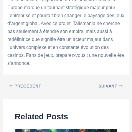
Europe marque un tournant stratégique majeur pour
l’entreprise et pourrait bien changer le paysage des jeux
d’argent global. Avec ce projet, Talismania ne cherche
pas seulement à étendre son empire, mais aussi à
redéfinir ce que signifie être un acteur majeur dans
l’univers complexe et en constante évolution des
casinos. Fans de jeux, préparez-vous : une nouvelle ère
s’annonce.
Navigation
PRÉCÉDENT
SUIVANT
des
articles
Related Posts