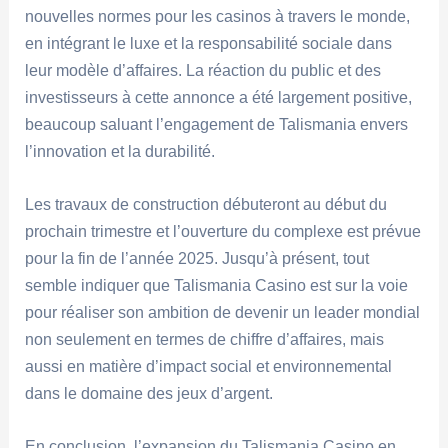
nouvelles normes pour les casinos à travers le monde,
en intégrant le luxe et la responsabilité sociale dans
leur modèle d’affaires. La réaction du public et des
investisseurs à cette annonce a été largement positive,
beaucoup saluant l’engagement de Talismania envers
l’innovation et la durabilité.
Les travaux de construction débuteront au début du
prochain trimestre et l’ouverture du complexe est prévue
pour la fin de l’année 2025. Jusqu’à présent, tout
semble indiquer que Talismania Casino est sur la voie
pour réaliser son ambition de devenir un leader mondial
non seulement en termes de chiffre d’affaires, mais
aussi en matière d’impact social et environnemental
dans le domaine des jeux d’argent.
En conclusion, l’expansion du Talismania Casino en