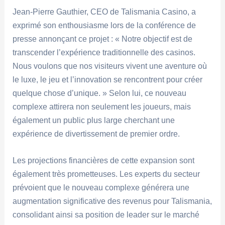
Jean-Pierre Gauthier, CEO de Talismania Casino, a
exprimé son enthousiasme lors de la conférence de
presse annonçant ce projet : « Notre objectif est de
transcender l’expérience traditionnelle des casinos.
Nous voulons que nos visiteurs vivent une aventure où
le luxe, le jeu et l’innovation se rencontrent pour créer
quelque chose d’unique. » Selon lui, ce nouveau
complexe attirera non seulement les joueurs, mais
également un public plus large cherchant une
expérience de divertissement de premier ordre.
Les projections financières de cette expansion sont
également très prometteuses. Les experts du secteur
prévoient que le nouveau complexe générera une
augmentation significative des revenus pour Talismania,
consolidant ainsi sa position de leader sur le marché