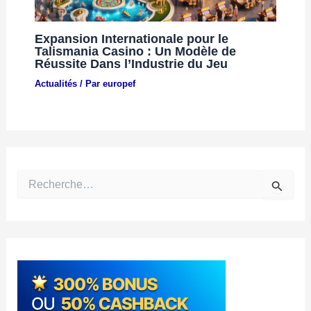
Expansion Internationale pour le
Talismania Casino : Un Modèle de
Réussite Dans l’Industrie du Jeu
Actualités
/ Par
europef
R
e
c
h
e
r
c
h
e
r