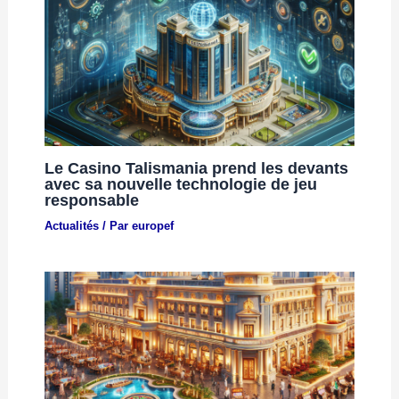
Le Casino Talismania prend les devants
avec sa nouvelle technologie de jeu
responsable
Actualités
/ Par
europef