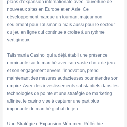
plans d’expansion internationale avec l’ouverture de
nouveaux sites en Europe et en Asie. Ce
développement marque un tournant majeur non
seulement pour Talismania mais aussi pour le secteur
du jeu en ligne qui continue à croître à un rythme
vertigineux.
Talismania Casino, qui a déjà établi une présence
dominante sur le marché avec son vaste choix de jeux
et son engagement envers l’innovation, prend
maintenant des mesures audacieuses pour étendre son
empire. Avec des investissements substantiels dans les
technologies de pointe et une stratégie de marketing
affinée, le casino vise à capturer une part plus
importante du marché global du jeu.
Une Stratégie d’Expansion Mûrement Réfléchie