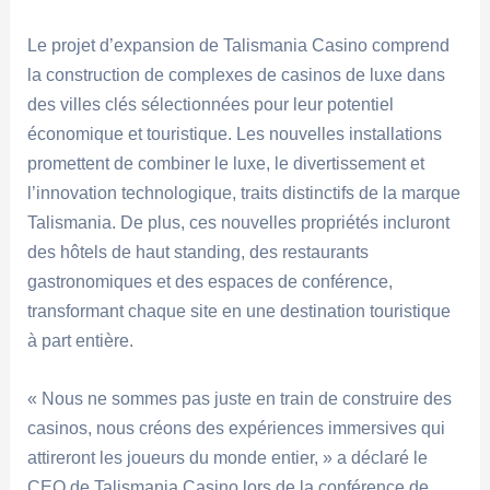
Le projet d’expansion de Talismania Casino comprend
la construction de complexes de casinos de luxe dans
des villes clés sélectionnées pour leur potentiel
économique et touristique. Les nouvelles installations
promettent de combiner le luxe, le divertissement et
l’innovation technologique, traits distinctifs de la marque
Talismania. De plus, ces nouvelles propriétés incluront
des hôtels de haut standing, des restaurants
gastronomiques et des espaces de conférence,
transformant chaque site en une destination touristique
à part entière.
« Nous ne sommes pas juste en train de construire des
casinos, nous créons des expériences immersives qui
attireront les joueurs du monde entier, » a déclaré le
CEO de Talismania Casino lors de la conférence de