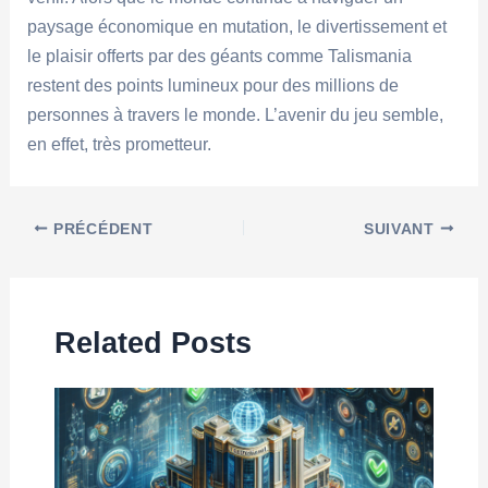
paysage économique en mutation, le divertissement et
le plaisir offerts par des géants comme Talismania
restent des points lumineux pour des millions de
personnes à travers le monde. L’avenir du jeu semble,
en effet, très prometteur.
Navigation
PRÉCÉDENT
SUIVANT
des
articles
Related Posts