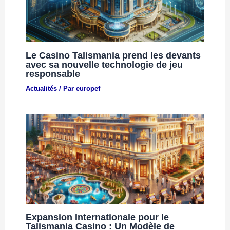
Le Casino Talismania prend les devants
avec sa nouvelle technologie de jeu
responsable
Actualités
/ Par
europef
Expansion Internationale pour le
Talismania Casino : Un Modèle de