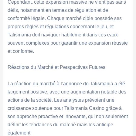
Cependant, cette expansion massive ne vient pas sans
défis, notamment en termes de régulation et de
conformité légale. Chaque marché cible possède ses
propres règles et régulations concernant le jeu, et
Talismania doit naviguer habilement dans ces eaux
souvent complexes pour garantir une expansion réussie
et conforme.
Réactions du Marché et Perspectives Futures
La réaction du marché à l’annonce de Talismania a été
largement positive, avec une augmentation notable des
actions de la société. Les analystes prévoient une
croissance soutenue pour Talismania Casino grâce à
son approche proactive et innovante, qui non seulement
définit les tendances du marché mais les anticipe
également.