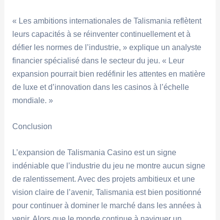
« Les ambitions internationales de Talismania reflètent
leurs capacités à se réinventer continuellement et à
défier les normes de l’industrie, » explique un analyste
financier spécialisé dans le secteur du jeu. « Leur
expansion pourrait bien redéfinir les attentes en matière
de luxe et d’innovation dans les casinos à l’échelle
mondiale. »
Conclusion
L’expansion de Talismania Casino est un signe
indéniable que l’industrie du jeu ne montre aucun signe
de ralentissement. Avec des projets ambitieux et une
vision claire de l’avenir, Talismania est bien positionné
pour continuer à dominer le marché dans les années à
venir. Alors que le monde continue à naviguer un