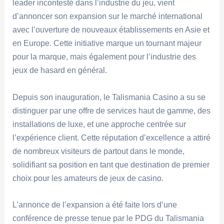
leader incontesté dans l’industrie du jeu, vient
d’annoncer son expansion sur le marché international
avec l’ouverture de nouveaux établissements en Asie et
en Europe. Cette initiative marque un tournant majeur
pour la marque, mais également pour l’industrie des
jeux de hasard en général.
Depuis son inauguration, le Talismania Casino a su se
distinguer par une offre de services haut de gamme, des
installations de luxe, et une approche centrée sur
l’expérience client. Cette réputation d’excellence a attiré
de nombreux visiteurs de partout dans le monde,
solidifiant sa position en tant que destination de premier
choix pour les amateurs de jeux de casino.
L’annonce de l’expansion a été faite lors d’une
conférence de presse tenue par le PDG du Talismania