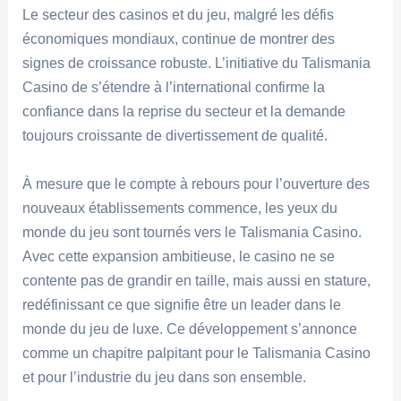
Le secteur des casinos et du jeu, malgré les défis
économiques mondiaux, continue de montrer des
signes de croissance robuste. L’initiative du Talismania
Casino de s’étendre à l’international confirme la
confiance dans la reprise du secteur et la demande
toujours croissante de divertissement de qualité.
À mesure que le compte à rebours pour l’ouverture des
nouveaux établissements commence, les yeux du
monde du jeu sont tournés vers le Talismania Casino.
Avec cette expansion ambitieuse, le casino ne se
contente pas de grandir en taille, mais aussi en stature,
redéfinissant ce que signifie être un leader dans le
monde du jeu de luxe. Ce développement s’annonce
comme un chapitre palpitant pour le Talismania Casino
et pour l’industrie du jeu dans son ensemble.