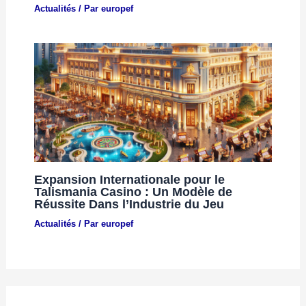
Actualités
/ Par
europef
Expansion Internationale pour le
Talismania Casino : Un Modèle de
Réussite Dans l’Industrie du Jeu
Actualités
/ Par
europef