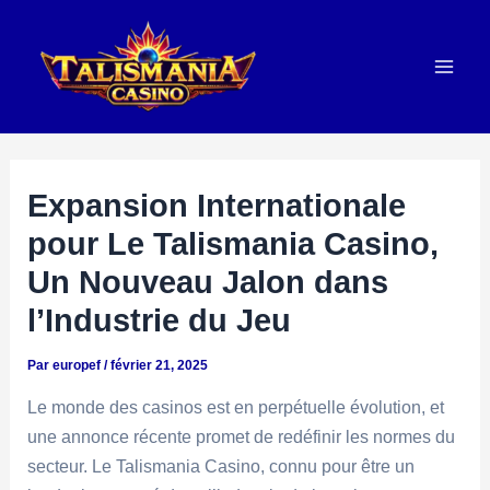
Aller
au
contenu
Mai
Men
Expansion Internationale
pour Le Talismania Casino,
Un Nouveau Jalon dans
l’Industrie du Jeu
Par
europef
/
février 21, 2025
Le monde des casinos est en perpétuelle évolution, et
une annonce récente promet de redéfinir les normes du
secteur. Le Talismania Casino, connu pour être un