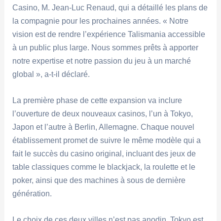
Casino, M. Jean-Luc Renaud, qui a détaillé les plans de
la compagnie pour les prochaines années. « Notre
vision est de rendre l’expérience Talismania accessible
à un public plus large. Nous sommes prêts à apporter
notre expertise et notre passion du jeu à un marché
global », a-t-il déclaré.
La première phase de cette expansion va inclure
l’ouverture de deux nouveaux casinos, l’un à Tokyo,
Japon et l’autre à Berlin, Allemagne. Chaque nouvel
établissement promet de suivre le même modèle qui a
fait le succès du casino original, incluant des jeux de
table classiques comme le blackjack, la roulette et le
poker, ainsi que des machines à sous de dernière
génération.
Le choix de ces deux villes n’est pas anodin. Tokyo est