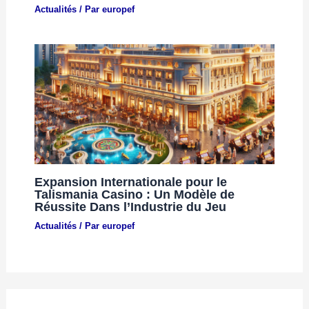
Actualités
/ Par
europef
Expansion Internationale pour le
Talismania Casino : Un Modèle de
Réussite Dans l’Industrie du Jeu
Actualités
/ Par
europef