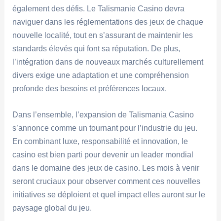
également des défis. Le Talismanie Casino devra
naviguer dans les réglementations des jeux de chaque
nouvelle localité, tout en s’assurant de maintenir les
standards élevés qui font sa réputation. De plus,
l’intégration dans de nouveaux marchés culturellement
divers exige une adaptation et une compréhension
profonde des besoins et préférences locaux.
Dans l’ensemble, l’expansion de Talismania Casino
s’annonce comme un tournant pour l’industrie du jeu.
En combinant luxe, responsabilité et innovation, le
casino est bien parti pour devenir un leader mondial
dans le domaine des jeux de casino. Les mois à venir
seront cruciaux pour observer comment ces nouvelles
initiatives se déploient et quel impact elles auront sur le
paysage global du jeu.