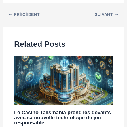
Navigation
PRÉCÉDENT
SUIVANT
des
articles
Related Posts
Le Casino Talismania prend les devants
avec sa nouvelle technologie de jeu
responsable