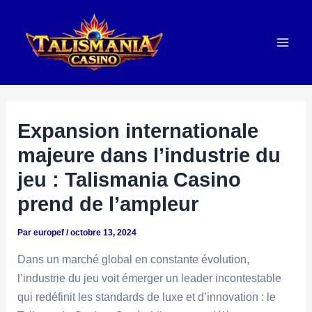
Aller
au
contenu
Mai
Men
Expansion internationale
majeure dans l’industrie du
jeu : Talismania Casino
prend de l’ampleur
Par
europef
/
octobre 13, 2024
Dans un marché global en constante évolution,
l’industrie du jeu voit émerger un leader incontestable
qui redéfinit les standards de luxe et d’innovation : le